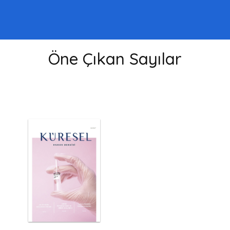
Öne Çıkan Sayılar